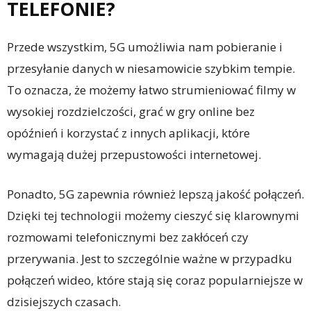
TELEFONIE?
Przede wszystkim, 5G umożliwia nam pobieranie i
przesyłanie danych w niesamowicie szybkim tempie.
To oznacza, że możemy łatwo strumieniować filmy w
wysokiej rozdzielczości, grać w gry online bez
opóźnień i korzystać z innych aplikacji, które
wymagają dużej przepustowości internetowej.
Ponadto, 5G zapewnia również lepszą jakość połączeń.
Dzięki tej technologii możemy cieszyć się klarownymi
rozmowami telefonicznymi bez zakłóceń czy
przerywania. Jest to szczególnie ważne w przypadku
połączeń wideo, które stają się coraz popularniejsze w
dzisiejszych czasach.