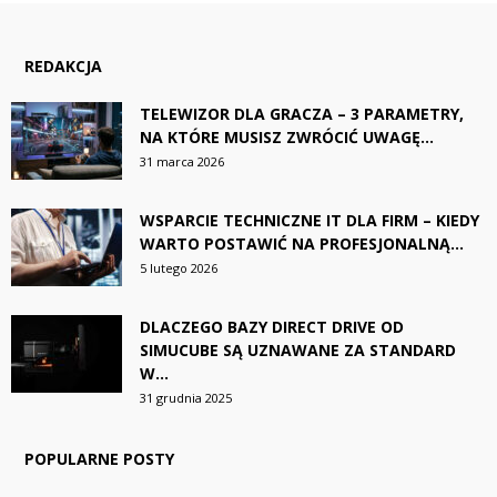
REDAKCJA
TELEWIZOR DLA GRACZA – 3 PARAMETRY,
NA KTÓRE MUSISZ ZWRÓCIĆ UWAGĘ...
31 marca 2026
WSPARCIE TECHNICZNE IT DLA FIRM – KIEDY
WARTO POSTAWIĆ NA PROFESJONALNĄ...
5 lutego 2026
DLACZEGO BAZY DIRECT DRIVE OD
SIMUCUBE SĄ UZNAWANE ZA STANDARD
W...
31 grudnia 2025
POPULARNE POSTY