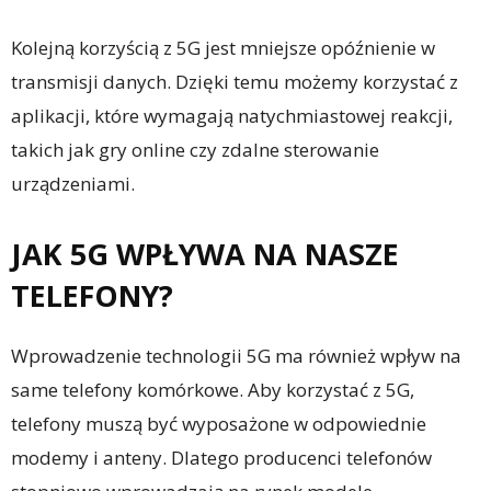
Kolejną korzyścią z 5G jest mniejsze opóźnienie w
transmisji danych. Dzięki temu możemy korzystać z
aplikacji, które wymagają natychmiastowej reakcji,
takich jak gry online czy zdalne sterowanie
urządzeniami.
JAK 5G WPŁYWA NA NASZE
TELEFONY?
Wprowadzenie technologii 5G ma również wpływ na
same telefony komórkowe. Aby korzystać z 5G,
telefony muszą być wyposażone w odpowiednie
modemy i anteny. Dlatego producenci telefonów