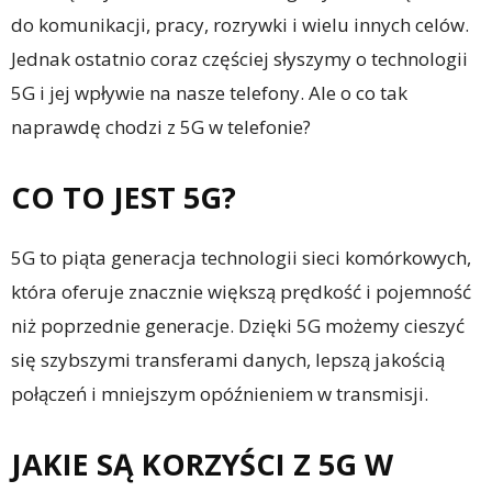
do komunikacji, pracy, rozrywki i wielu innych celów.
Jednak ostatnio coraz częściej słyszymy o technologii
5G i jej wpływie na nasze telefony. Ale o co tak
naprawdę chodzi z 5G w telefonie?
CO TO JEST 5G?
5G to piąta generacja technologii sieci komórkowych,
która oferuje znacznie większą prędkość i pojemność
niż poprzednie generacje. Dzięki 5G możemy cieszyć
się szybszymi transferami danych, lepszą jakością
połączeń i mniejszym opóźnieniem w transmisji.
JAKIE SĄ KORZYŚCI Z 5G W