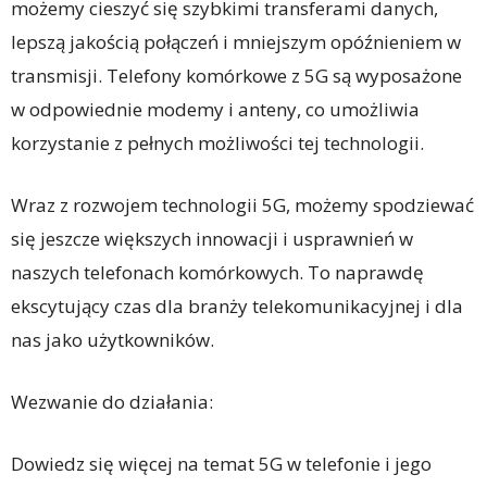
możemy cieszyć się szybkimi transferami danych,
lepszą jakością połączeń i mniejszym opóźnieniem w
transmisji. Telefony komórkowe z 5G są wyposażone
w odpowiednie modemy i anteny, co umożliwia
korzystanie z pełnych możliwości tej technologii.
Wraz z rozwojem technologii 5G, możemy spodziewać
się jeszcze większych innowacji i usprawnień w
naszych telefonach komórkowych. To naprawdę
ekscytujący czas dla branży telekomunikacyjnej i dla
nas jako użytkowników.
Wezwanie do działania:
Dowiedz się więcej na temat 5G w telefonie i jego