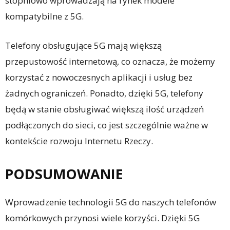
stopniowo wprowadzają na rynek modele
kompatybilne z 5G.
Telefony obsługujące 5G mają większą
przepustowość internetową, co oznacza, że możemy
korzystać z nowoczesnych aplikacji i usług bez
żadnych ograniczeń. Ponadto, dzięki 5G, telefony
będą w stanie obsługiwać większą ilość urządzeń
podłączonych do sieci, co jest szczególnie ważne w
kontekście rozwoju Internetu Rzeczy.
PODSUMOWANIE
Wprowadzenie technologii 5G do naszych telefonów
komórkowych przynosi wiele korzyści. Dzięki 5G