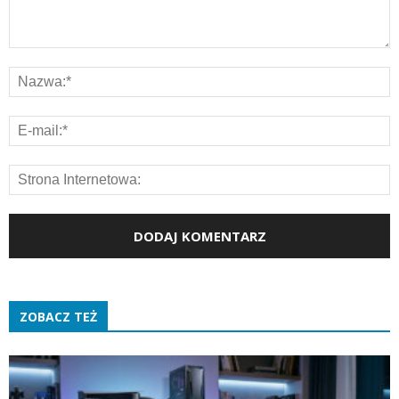
ZOBACZ TEŻ