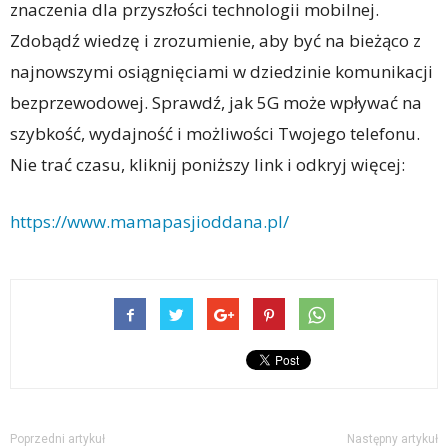
znaczenia dla przyszłości technologii mobilnej.
Zdobądź wiedzę i zrozumienie, aby być na bieżąco z
najnowszymi osiągnięciami w dziedzinie komunikacji
bezprzewodowej. Sprawdź, jak 5G może wpływać na
szybkość, wydajność i możliwości Twojego telefonu.
Nie trać czasu, kliknij poniższy link i odkryj więcej:
https://www.mamapasjioddana.pl/
Poprzedni artykuł
Następny artykuł