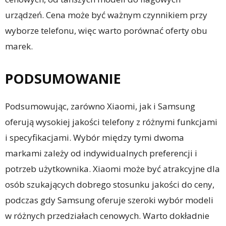
urządzeń. Cena może być ważnym czynnikiem przy
wyborze telefonu, więc warto porównać oferty obu
marek.
PODSUMOWANIE
Podsumowując, zarówno Xiaomi, jak i Samsung
oferują wysokiej jakości telefony z różnymi funkcjami
i specyfikacjami. Wybór między tymi dwoma
markami zależy od indywidualnych preferencji i
potrzeb użytkownika. Xiaomi może być atrakcyjne dla
osób szukających dobrego stosunku jakości do ceny,
podczas gdy Samsung oferuje szeroki wybór modeli
w różnych przedziałach cenowych. Warto dokładnie