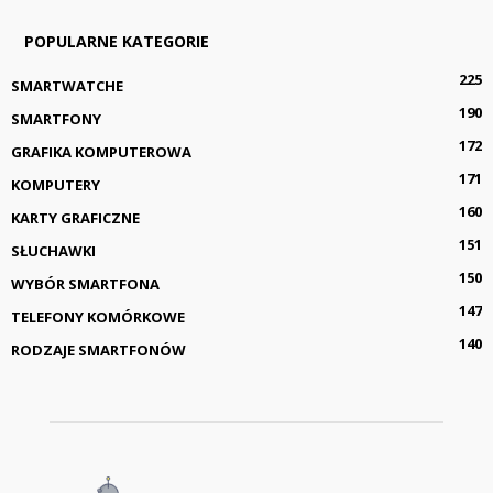
POPULARNE KATEGORIE
225
SMARTWATCHE
190
SMARTFONY
172
GRAFIKA KOMPUTEROWA
171
KOMPUTERY
160
KARTY GRAFICZNE
151
SŁUCHAWKI
150
WYBÓR SMARTFONA
147
TELEFONY KOMÓRKOWE
140
RODZAJE SMARTFONÓW