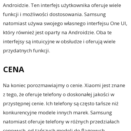
Androidzie. Ten interfejs użytkownika oferuje wiele
funkcji i możliwości dostosowania. Samsung
natomiast używa swojego własnego interfejsu One UI,
który również jest oparty na Androidzie. Oba te
interfejsy są intuicyjne w obsłudze i oferują wiele
przydatnych funkcji.
CENA
Na koniec porozmawiajmy o cenie. Xiaomi jest znane
z tego, że oferuje telefony o doskonałej jakości w
przystępnej cenie. Ich telefony są często tańsze niż
konkurencyjne modele innych marek. Samsung
natomiast oferuje telefony w różnych przedziałach
cenowych, od tańszych modeli do flagowych