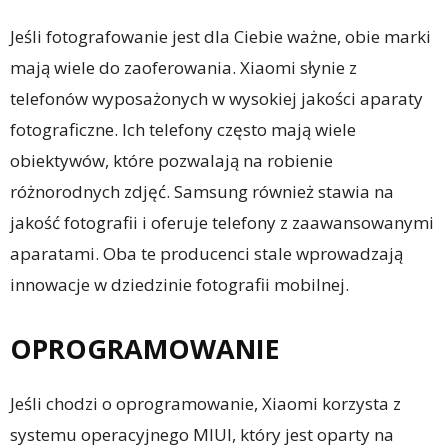
Jeśli fotografowanie jest dla Ciebie ważne, obie marki
mają wiele do zaoferowania. Xiaomi słynie z
telefonów wyposażonych w wysokiej jakości aparaty
fotograficzne. Ich telefony często mają wiele
obiektywów, które pozwalają na robienie
różnorodnych zdjęć. Samsung również stawia na
jakość fotografii i oferuje telefony z zaawansowanymi
aparatami. Oba te producenci stale wprowadzają
innowacje w dziedzinie fotografii mobilnej.
OPROGRAMOWANIE
Jeśli chodzi o oprogramowanie, Xiaomi korzysta z
systemu operacyjnego MIUI, który jest oparty na