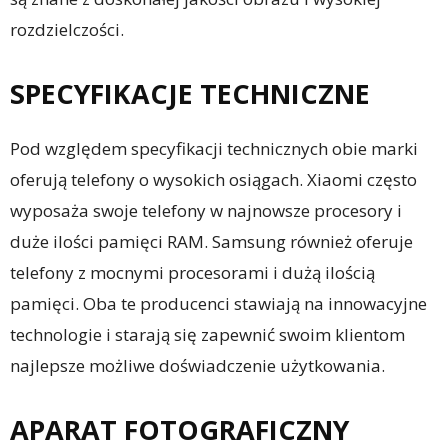
rozdzielczości.
SPECYFIKACJE TECHNICZNE
Pod względem specyfikacji technicznych obie marki
oferują telefony o wysokich osiągach. Xiaomi często
wyposaża swoje telefony w najnowsze procesory i
duże ilości pamięci RAM. Samsung również oferuje
telefony z mocnymi procesorami i dużą ilością
pamięci. Oba te producenci stawiają na innowacyjne
technologie i starają się zapewnić swoim klientom
najlepsze możliwe doświadczenie użytkowania.
APARAT FOTOGRAFICZNY