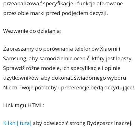
przeanalizować specyfikacje i funkcje oferowane
przez obie marki przed podjęciem decyzji.
Wezwanie do działania:
Zapraszamy do porównania telefonów Xiaomi i
Samsung, aby samodzielnie ocenić, który jest lepszy.
Sprawdź różne modele, ich specyfikacje i opinie
użytkowników, aby dokonać świadomego wyboru.
Niech Twoje potrzeby i preferencje będą decydujące!
Link tagu HTML:
Kliknij tutaj
aby odwiedzić stronę Bydgoszcz Inaczej.