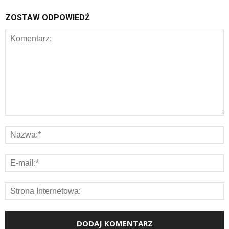
ZOSTAW ODPOWIEDŹ