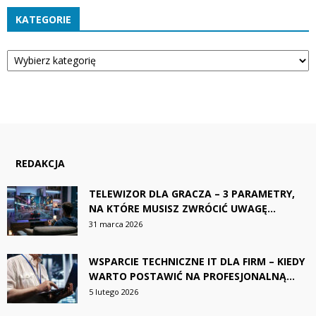
KATEGORIE
Kategorie
REDAKCJA
TELEWIZOR DLA GRACZA – 3 PARAMETRY,
NA KTÓRE MUSISZ ZWRÓCIĆ UWAGĘ...
31 marca 2026
WSPARCIE TECHNICZNE IT DLA FIRM – KIEDY
WARTO POSTAWIĆ NA PROFESJONALNĄ...
5 lutego 2026