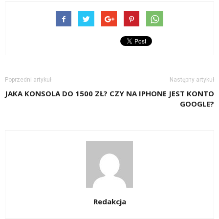
Poprzedni artykuł
Następny artykuł
JAKA KONSOLA DO 1500 ZŁ?
CZY NA IPHONE JEST KONTO
GOOGLE?
Redakcja