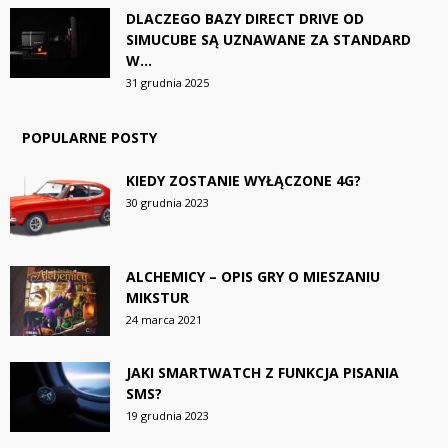
DLACZEGO BAZY DIRECT DRIVE OD
SIMUCUBE SĄ UZNAWANE ZA STANDARD
W...
31 grudnia 2025
POPULARNE POSTY
KIEDY ZOSTANIE WYŁĄCZONE 4G?
30 grudnia 2023
ALCHEMICY – OPIS GRY O MIESZANIU
MIKSTUR
24 marca 2021
JAKI SMARTWATCH Z FUNKCJA PISANIA
SMS?
19 grudnia 2023