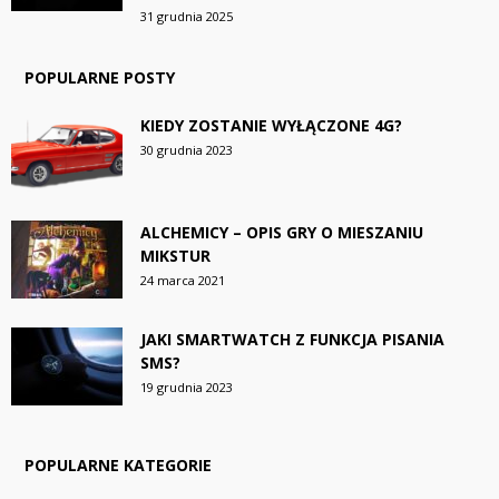
31 grudnia 2025
POPULARNE POSTY
KIEDY ZOSTANIE WYŁĄCZONE 4G?
30 grudnia 2023
ALCHEMICY – OPIS GRY O MIESZANIU
MIKSTUR
24 marca 2021
JAKI SMARTWATCH Z FUNKCJA PISANIA
SMS?
19 grudnia 2023
POPULARNE KATEGORIE