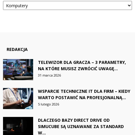
Kategorie
REDAKCJA
TELEWIZOR DLA GRACZA – 3 PARAMETRY,
NA KTÓRE MUSISZ ZWRÓCIĆ UWAGĘ...
31 marca 2026
WSPARCIE TECHNICZNE IT DLA FIRM – KIEDY
WARTO POSTAWIĆ NA PROFESJONALNĄ...
5 lutego 2026
DLACZEGO BAZY DIRECT DRIVE OD
SIMUCUBE SĄ UZNAWANE ZA STANDARD
W...