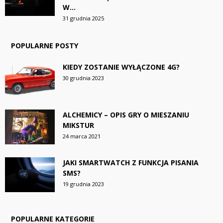
W...
31 grudnia 2025
POPULARNE POSTY
KIEDY ZOSTANIE WYŁĄCZONE 4G?
30 grudnia 2023
ALCHEMICY – OPIS GRY O MIESZANIU
MIKSTUR
24 marca 2021
JAKI SMARTWATCH Z FUNKCJA PISANIA
SMS?
19 grudnia 2023
POPULARNE KATEGORIE