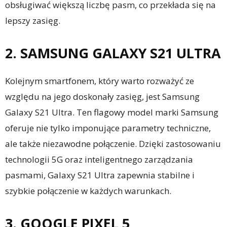
obsługiwać większą liczbę pasm, co przekłada się na
lepszy zasięg.
2. SAMSUNG GALAXY S21 ULTRA
Kolejnym smartfonem, który warto rozważyć ze
względu na jego doskonały zasięg, jest Samsung
Galaxy S21 Ultra. Ten flagowy model marki Samsung
oferuje nie tylko imponujące parametry techniczne,
ale także niezawodne połączenie. Dzięki zastosowaniu
technologii 5G oraz inteligentnego zarządzania
pasmami, Galaxy S21 Ultra zapewnia stabilne i
szybkie połączenie w każdych warunkach.
3. GOOGLE PIXEL 5