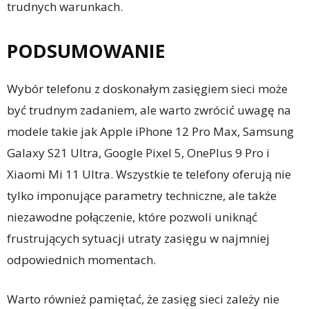
trudnych warunkach.
PODSUMOWANIE
Wybór telefonu z doskonałym zasięgiem sieci może
być trudnym zadaniem, ale warto zwrócić uwagę na
modele takie jak Apple iPhone 12 Pro Max, Samsung
Galaxy S21 Ultra, Google Pixel 5, OnePlus 9 Pro i
Xiaomi Mi 11 Ultra. Wszystkie te telefony oferują nie
tylko imponujące parametry techniczne, ale także
niezawodne połączenie, które pozwoli uniknąć
frustrujących sytuacji utraty zasięgu w najmniej
odpowiednich momentach.
Warto również pamiętać, że zasięg sieci zależy nie