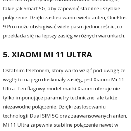
takie jak Smart 5G, aby zapewnić stabilne i szybkie
połączenie. Dzięki zastosowaniu wielu anten, OnePlus
9 Pro może obsługiwać wiele pasm jednocześnie, co
przekłada się na lepszy zasięg w różnych warunkach.
5. XIAOMI MI 11 ULTRA
Ostatnim telefonem, który warto wziąć pod uwagę ze
względu na jego doskonały zasięg, jest Xiaomi Mi 11
Ultra. Ten flagowy model marki Xiaomi oferuje nie
tylko imponujące parametry techniczne, ale także
niezawodne połączenie. Dzięki zastosowaniu
technologii Dual SIM 5G oraz zaawansowanych anten,
Mi 11 Ultra zapewnia stabilne połączenie nawet w