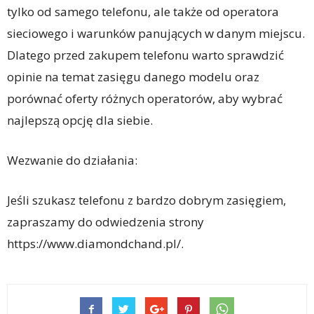
tylko od samego telefonu, ale także od operatora
sieciowego i warunków panujących w danym miejscu.
Dlatego przed zakupem telefonu warto sprawdzić
opinie na temat zasięgu danego modelu oraz
porównać oferty różnych operatorów, aby wybrać
najlepszą opcję dla siebie.
Wezwanie do działania:
Jeśli szukasz telefonu z bardzo dobrym zasięgiem,
zapraszamy do odwiedzenia strony
https://www.diamondchand.pl/.