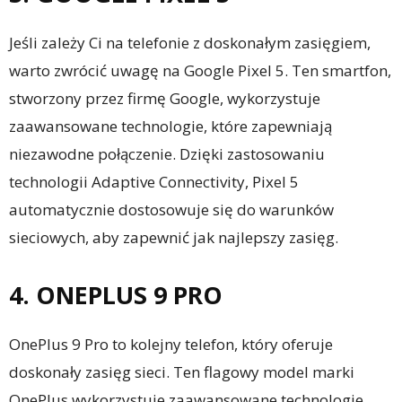
Jeśli zależy Ci na telefonie z doskonałym zasięgiem,
warto zwrócić uwagę na Google Pixel 5. Ten smartfon,
stworzony przez firmę Google, wykorzystuje
zaawansowane technologie, które zapewniają
niezawodne połączenie. Dzięki zastosowaniu
technologii Adaptive Connectivity, Pixel 5
automatycznie dostosowuje się do warunków
sieciowych, aby zapewnić jak najlepszy zasięg.
4. ONEPLUS 9 PRO
OnePlus 9 Pro to kolejny telefon, który oferuje
doskonały zasięg sieci. Ten flagowy model marki
OnePlus wykorzystuje zaawansowane technologie,