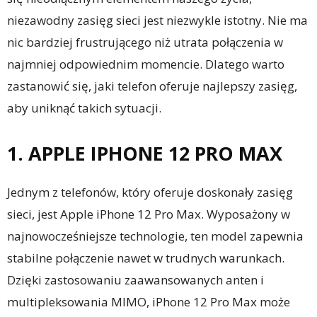
niezawodny zasięg sieci jest niezwykle istotny. Nie ma
nic bardziej frustrującego niż utrata połączenia w
najmniej odpowiednim momencie. Dlatego warto
zastanowić się, jaki telefon oferuje najlepszy zasięg,
aby uniknąć takich sytuacji.
1. APPLE IPHONE 12 PRO MAX
Jednym z telefonów, który oferuje doskonały zasięg
sieci, jest Apple iPhone 12 Pro Max. Wyposażony w
najnowocześniejsze technologie, ten model zapewnia
stabilne połączenie nawet w trudnych warunkach.
Dzięki zastosowaniu zaawansowanych anten i
multipleksowania MIMO, iPhone 12 Pro Max może