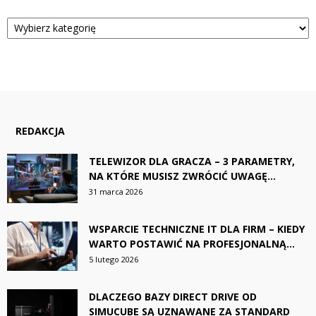
Kategorie
REDAKCJA
TELEWIZOR DLA GRACZA – 3 PARAMETRY,
NA KTÓRE MUSISZ ZWRÓCIĆ UWAGĘ...
31 marca 2026
WSPARCIE TECHNICZNE IT DLA FIRM – KIEDY
WARTO POSTAWIĆ NA PROFESJONALNĄ...
5 lutego 2026
DLACZEGO BAZY DIRECT DRIVE OD
SIMUCUBE SĄ UZNAWANE ZA STANDARD