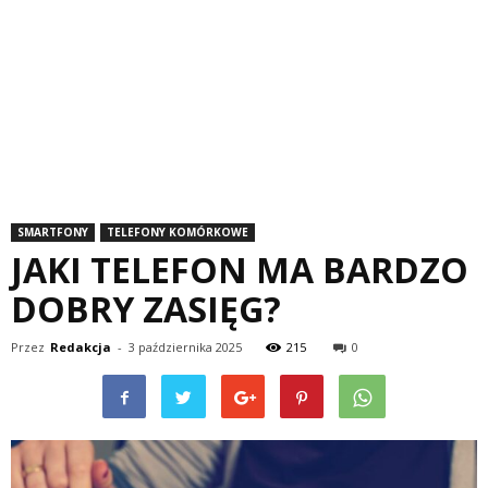
SMARTFONY
TELEFONY KOMÓRKOWE
JAKI TELEFON MA BARDZO
DOBRY ZASIĘG?
Przez
Redakcja
-
3 października 2025
215
0