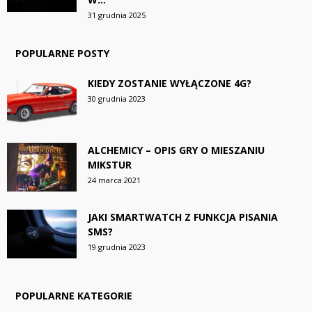
31 grudnia 2025
POPULARNE POSTY
KIEDY ZOSTANIE WYŁĄCZONE 4G?
30 grudnia 2023
ALCHEMICY – OPIS GRY O MIESZANIU
MIKSTUR
24 marca 2021
JAKI SMARTWATCH Z FUNKCJA PISANIA
SMS?
19 grudnia 2023
POPULARNE KATEGORIE