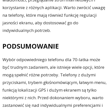
korzystanie z różnych aplikacji. Warto zwrócić uwagę
na telefony, które mają również funkcję regulacji
jasności ekranu, aby dostosować go do
indywidualnych potrzeb.
PODSUMOWANIE
Wybór odpowiedniego telefonu dla 70-latka może
być trudnym zadaniem, ale istnieje wiele opcji, które
mogą spełnić różne potrzeby. Telefony z dużymi
przyciskami, trybem głośnomówiącym, łatwym menu,
funkcją lokalizacji GPS i dużym ekranem są tylko
niektórymi z nich. Przed dokonaniem wyboru, warto
zastanowić się nad indywidualnymi preferencjami i