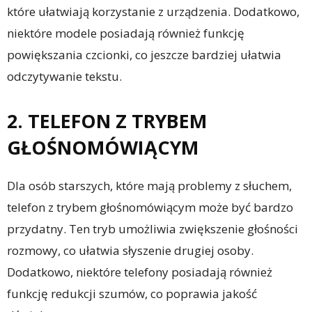
które ułatwiają korzystanie z urządzenia. Dodatkowo,
niektóre modele posiadają również funkcję
powiększania czcionki, co jeszcze bardziej ułatwia
odczytywanie tekstu.
2. TELEFON Z TRYBEM
GŁOŚNOMÓWIĄCYM
Dla osób starszych, które mają problemy z słuchem,
telefon z trybem głośnomówiącym może być bardzo
przydatny. Ten tryb umożliwia zwiększenie głośności
rozmowy, co ułatwia słyszenie drugiej osoby.
Dodatkowo, niektóre telefony posiadają również
funkcję redukcji szumów, co poprawia jakość