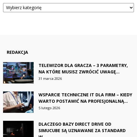
Kategorie
REDAKCJA
TELEWIZOR DLA GRACZA – 3 PARAMETRY,
NA KTÓRE MUSISZ ZWRÓCIĆ UWAGĘ...
31 marca 2026
WSPARCIE TECHNICZNE IT DLA FIRM – KIEDY
WARTO POSTAWIĆ NA PROFESJONALNĄ...
5 lutego 2026
DLACZEGO BAZY DIRECT DRIVE OD
SIMUCUBE SĄ UZNAWANE ZA STANDARD
W...