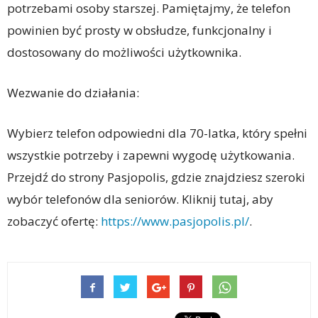
potrzebami osoby starszej. Pamiętajmy, że telefon
powinien być prosty w obsłudze, funkcjonalny i
dostosowany do możliwości użytkownika.
Wezwanie do działania:
Wybierz telefon odpowiedni dla 70-latka, który spełni
wszystkie potrzeby i zapewni wygodę użytkowania.
Przejdź do strony Pasjopolis, gdzie znajdziesz szeroki
wybór telefonów dla seniorów. Kliknij tutaj, aby
zobaczyć ofertę:
https://www.pasjopolis.pl/
.