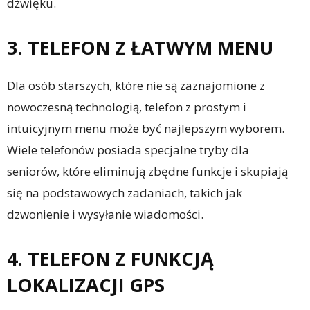
dźwięku.
3. TELEFON Z ŁATWYM MENU
Dla osób starszych, które nie są zaznajomione z
nowoczesną technologią, telefon z prostym i
intuicyjnym menu może być najlepszym wyborem.
Wiele telefonów posiada specjalne tryby dla
seniorów, które eliminują zbędne funkcje i skupiają
się na podstawowych zadaniach, takich jak
dzwonienie i wysyłanie wiadomości.
4. TELEFON Z FUNKCJĄ
LOKALIZACJI GPS