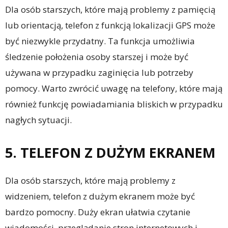
Dla osób starszych, które mają problemy z pamięcią
lub orientacją, telefon z funkcją lokalizacji GPS może
być niezwykle przydatny. Ta funkcja umożliwia
śledzenie położenia osoby starszej i może być
używana w przypadku zaginięcia lub potrzeby
pomocy. Warto zwrócić uwagę na telefony, które mają
również funkcję powiadamiania bliskich w przypadku
nagłych sytuacji.
5. TELEFON Z DUŻYM EKRANEM
Dla osób starszych, które mają problemy z
widzeniem, telefon z dużym ekranem może być
bardzo pomocny. Duży ekran ułatwia czytanie
wiadomości, przeglądanie stron internetowych i