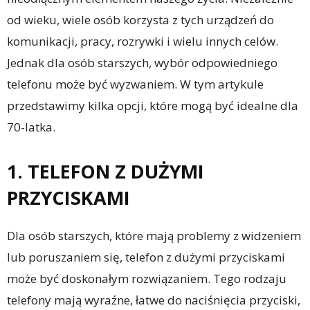
od wieku, wiele osób korzysta z tych urządzeń do
komunikacji, pracy, rozrywki i wielu innych celów.
Jednak dla osób starszych, wybór odpowiedniego
telefonu może być wyzwaniem. W tym artykule
przedstawimy kilka opcji, które mogą być idealne dla
70-latka.
1. TELEFON Z DUŻYMI
PRZYCISKAMI
Dla osób starszych, które mają problemy z widzeniem
lub poruszaniem się, telefon z dużymi przyciskami
może być doskonałym rozwiązaniem. Tego rodzaju
telefony mają wyraźne, łatwe do naciśnięcia przyciski,