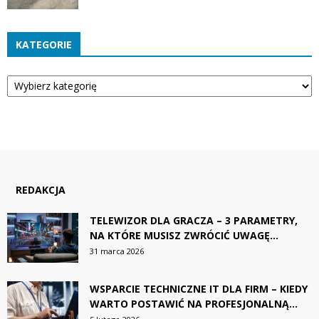
KATEGORIE
Kategorie
REDAKCJA
TELEWIZOR DLA GRACZA – 3 PARAMETRY,
NA KTÓRE MUSISZ ZWRÓCIĆ UWAGĘ...
31 marca 2026
WSPARCIE TECHNICZNE IT DLA FIRM – KIEDY
WARTO POSTAWIĆ NA PROFESJONALNĄ...