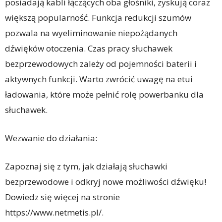
posiadają kabli łączących oba głośniki, zyskują coraz
większą popularność. Funkcja redukcji szumów
pozwala na wyeliminowanie niepożądanych
dźwięków otoczenia. Czas pracy słuchawek
bezprzewodowych zależy od pojemności baterii i
aktywnych funkcji. Warto zwrócić uwagę na etui
ładowania, które może pełnić rolę powerbanku dla
słuchawek.
Wezwanie do działania:
Zapoznaj się z tym, jak działają słuchawki
bezprzewodowe i odkryj nowe możliwości dźwięku!
Dowiedz się więcej na stronie
https://www.netmetis.pl/.