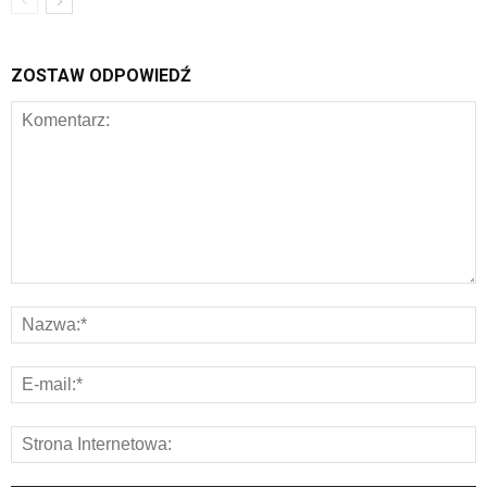
ZOSTAW ODPOWIEDŹ