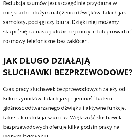
Redukcja szumów jest szczególnie przydatna w
miejscach o dużym natężeniu dźwięków, takich jak
samoloty, pociągi czy biura. Dzięki niej możemy
skupić się na naszej ulubionej muzyce lub prowadzić
rozmowy telefoniczne bez zakłóceń.
JAK DŁUGO DZIAŁAJĄ
SŁUCHAWKI BEZPRZEWODOWE?
Czas pracy słuchawek bezprzewodowych zależy od
kilku czynników, takich jak pojemność baterii,
głośność odtwarzanego dźwięku i aktywne funkcje,
takie jak redukcja szumów. Większość słuchawek
bezprzewodowych oferuje kilka godzin pracy na
jednym ładowaniu.