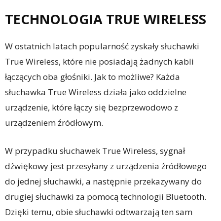
TECHNOLOGIA TRUE WIRELESS
W ostatnich latach popularność zyskały słuchawki
True Wireless, które nie posiadają żadnych kabli
łączących oba głośniki. Jak to możliwe? Każda
słuchawka True Wireless działa jako oddzielne
urządzenie, które łączy się bezprzewodowo z
urządzeniem źródłowym.
W przypadku słuchawek True Wireless, sygnał
dźwiękowy jest przesyłany z urządzenia źródłowego
do jednej słuchawki, a następnie przekazywany do
drugiej słuchawki za pomocą technologii Bluetooth.
Dzięki temu, obie słuchawki odtwarzają ten sam