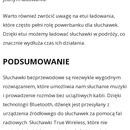
Warto również zwrócić uwagę na etui ładowania,
które często pełni rolę powerbanku dla słuchawek.
Dzięki etui możemy ładować słuchawki w podróży, co
znacznie wydłuża czas ich działania.
PODSUMOWANIE
Słuchawki bezprzewodowe są niezwykle wygodnym
rozwiązaniem, które umożliwia nam słuchanie muzyki
i prowadzenie rozmów bez uciążliwych kabli. Dzięki
technologii Bluetooth, dźwięk jest przesyłany z
urządzenia źródłowego do słuchawek za pomocą fal
radiowych. Słuchawki True Wireless, które nie