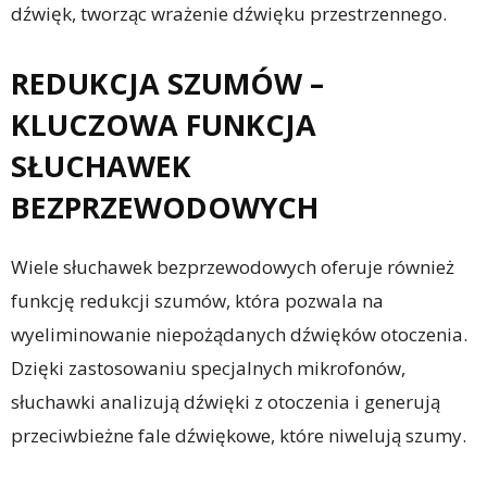
dźwięk, tworząc wrażenie dźwięku przestrzennego.
REDUKCJA SZUMÓW –
KLUCZOWA FUNKCJA
SŁUCHAWEK
BEZPRZEWODOWYCH
Wiele słuchawek bezprzewodowych oferuje również
funkcję redukcji szumów, która pozwala na
wyeliminowanie niepożądanych dźwięków otoczenia.
Dzięki zastosowaniu specjalnych mikrofonów,
słuchawki analizują dźwięki z otoczenia i generują
przeciwbieżne fale dźwiękowe, które niwelują szumy.