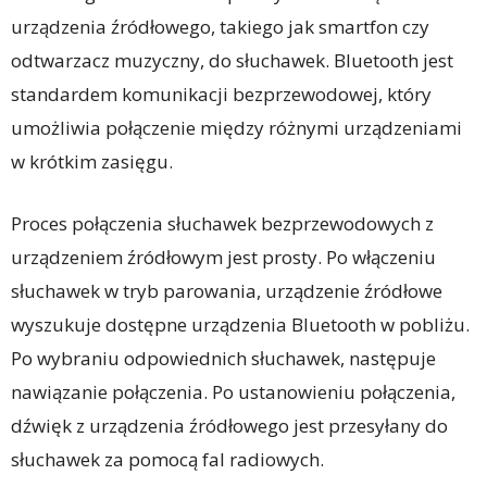
urządzenia źródłowego, takiego jak smartfon czy
odtwarzacz muzyczny, do słuchawek. Bluetooth jest
standardem komunikacji bezprzewodowej, który
umożliwia połączenie między różnymi urządzeniami
w krótkim zasięgu.
Proces połączenia słuchawek bezprzewodowych z
urządzeniem źródłowym jest prosty. Po włączeniu
słuchawek w tryb parowania, urządzenie źródłowe
wyszukuje dostępne urządzenia Bluetooth w pobliżu.
Po wybraniu odpowiednich słuchawek, następuje
nawiązanie połączenia. Po ustanowieniu połączenia,
dźwięk z urządzenia źródłowego jest przesyłany do
słuchawek za pomocą fal radiowych.