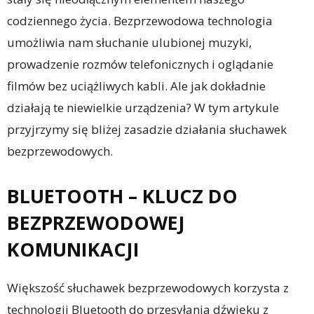
codziennego życia. Bezprzewodowa technologia
umożliwia nam słuchanie ulubionej muzyki,
prowadzenie rozmów telefonicznych i oglądanie
filmów bez uciążliwych kabli. Ale jak dokładnie
działają te niewielkie urządzenia? W tym artykule
przyjrzymy się bliżej zasadzie działania słuchawek
bezprzewodowych.
BLUETOOTH – KLUCZ DO
BEZPRZEWODOWEJ
KOMUNIKACJI
Większość słuchawek bezprzewodowych korzysta z
technologii Bluetooth do przesyłania dźwięku z