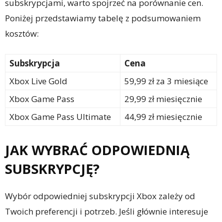
subskrypcjami, warto spojrzeć na porównanie cen.
Poniżej przedstawiamy tabelę z podsumowaniem
kosztów:
Subskrypcja
Cena
Xbox Live Gold
59,99 zł za 3 miesiące
Xbox Game Pass
29,99 zł miesięcznie
Xbox Game Pass Ultimate
44,99 zł miesięcznie
JAK WYBRAĆ ODPOWIEDNIĄ
SUBSKRYPCJĘ?
Wybór odpowiedniej subskrypcji Xbox zależy od
Twoich preferencji i potrzeb. Jeśli głównie interesuje