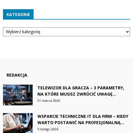
KATEGORIE
Kategorie
REDAKCJA
TELEWIZOR DLA GRACZA – 3 PARAMETRY,
NA KTÓRE MUSISZ ZWRÓCIĆ UWAGĘ...
31 marca 2026
WSPARCIE TECHNICZNE IT DLA FIRM – KIEDY
WARTO POSTAWIĆ NA PROFESJONALNĄ...
5 lutego 2026