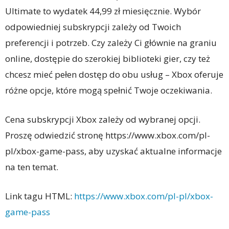
Ultimate to wydatek 44,99 zł miesięcznie. Wybór
odpowiedniej subskrypcji zależy od Twoich
preferencji i potrzeb. Czy zależy Ci głównie na graniu
online, dostępie do szerokiej biblioteki gier, czy też
chcesz mieć pełen dostęp do obu usług – Xbox oferuje
różne opcje, które mogą spełnić Twoje oczekiwania.
Cena subskrypcji Xbox zależy od wybranej opcji.
Proszę odwiedzić stronę https://www.xbox.com/pl-
pl/xbox-game-pass, aby uzyskać aktualne informacje
na ten temat.
Link tagu HTML:
https://www.xbox.com/pl-pl/xbox-
game-pass