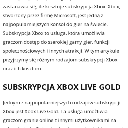
zastanawia się, ile kosztuje subskrypcja Xbox. Xbox,
stworzony przez firmę Microsoft, jest jedną z
najpopularniejszych konsol do gier na świecie.
Subskrypcja Xbox to usługa, która umożliwia
graczom dostęp do szerokiej gamy gier, funkcji
społecznościowych i innych atrakcji. W tym artykule
przyjrzymy się różnym rodzajom subskrypcji Xbox
oraz ich kosztom.
SUBSKRYPCJA XBOX LIVE GOLD
Jednym z najpopularniejszych rodzajów subskrypcji
Xbox jest Xbox Live Gold. Ta usługa umożliwia
graczom granie online z innymi użytkownikami na