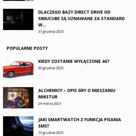
DLACZEGO BAZY DIRECT DRIVE OD
SIMUCUBE SĄ UZNAWANE ZA STANDARD
W...
31 grudnia 2025
POPULARNE POSTY
KIEDY ZOSTANIE WYŁĄCZONE 4G?
30 grudnia 2023
ALCHEMICY – OPIS GRY O MIESZANIU
MIKSTUR
24 marca 2021
JAKI SMARTWATCH Z FUNKCJA PISANIA
SMS?
19 grudnia 2023