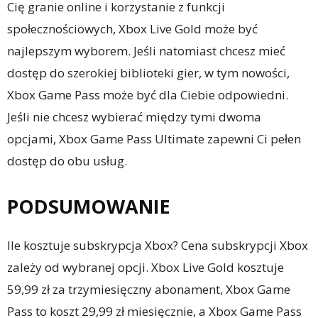
Cię granie online i korzystanie z funkcji
społecznościowych, Xbox Live Gold może być
najlepszym wyborem. Jeśli natomiast chcesz mieć
dostęp do szerokiej biblioteki gier, w tym nowości,
Xbox Game Pass może być dla Ciebie odpowiedni.
Jeśli nie chcesz wybierać między tymi dwoma
opcjami, Xbox Game Pass Ultimate zapewni Ci pełen
dostęp do obu usług.
PODSUMOWANIE
Ile kosztuje subskrypcja Xbox? Cena subskrypcji Xbox
zależy od wybranej opcji. Xbox Live Gold kosztuje
59,99 zł za trzymiesięczny abonament, Xbox Game
Pass to koszt 29,99 zł miesięcznie, a Xbox Game Pass