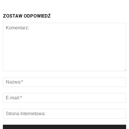
ZOSTAW ODPOWIEDŹ