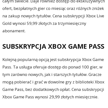
całym świecie. Daje również dostęp do ekskluzywnych
ofert, bezpłatnych gier co miesiąc oraz różnych zniżek
na zakup nowych tytułów. Cena subskrypcji Xbox Live
Gold wynosi 59,99 złotych za trzymiesięczny
abonament.
SUBSKRYPCJA XBOX GAME PASS
Kolejną popularną opcją jest subskrypcja Xbox Game
Pass. Ta usługa oferuje dostęp do ponad 100 gier, w
tym zarówno nowych, jak i starszych tytułów. Gracze
mogą pobierać i grać w dowolne gry z biblioteki Xbox
Game Pass, bez dodatkowych opłat. Cena subskrypcji
Xbox Game Pass wynosi 29,99 złotych miesięcznie.