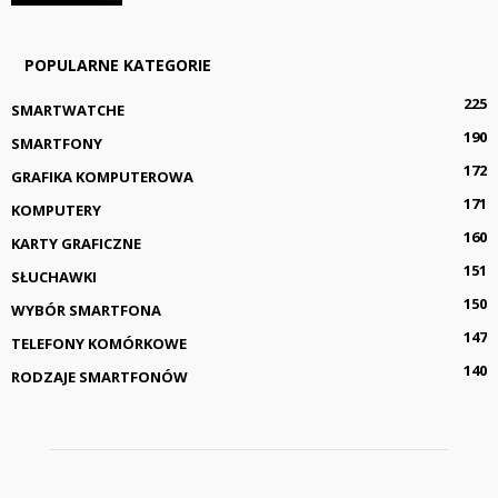
POPULARNE KATEGORIE
225
SMARTWATCHE
190
SMARTFONY
172
GRAFIKA KOMPUTEROWA
171
KOMPUTERY
160
KARTY GRAFICZNE
151
SŁUCHAWKI
150
WYBÓR SMARTFONA
147
TELEFONY KOMÓRKOWE
140
RODZAJE SMARTFONÓW