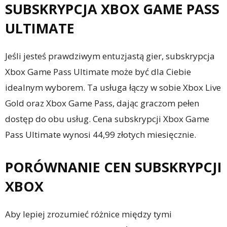
SUBSKRYPCJA XBOX GAME PASS
ULTIMATE
Jeśli jesteś prawdziwym entuzjastą gier, subskrypcja
Xbox Game Pass Ultimate może być dla Ciebie
idealnym wyborem. Ta usługa łączy w sobie Xbox Live
Gold oraz Xbox Game Pass, dając graczom pełen
dostęp do obu usług. Cena subskrypcji Xbox Game
Pass Ultimate wynosi 44,99 złotych miesięcznie.
PORÓWNANIE CEN SUBSKRYPCJI
XBOX
Aby lepiej zrozumieć różnice między tymi