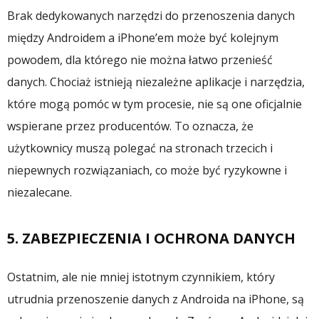
Brak dedykowanych narzędzi do przenoszenia danych
między Androidem a iPhone’em może być kolejnym
powodem, dla którego nie można łatwo przenieść
danych. Chociaż istnieją niezależne aplikacje i narzędzia,
które mogą pomóc w tym procesie, nie są one oficjalnie
wspierane przez producentów. To oznacza, że
użytkownicy muszą polegać na stronach trzecich i
niepewnych rozwiązaniach, co może być ryzykowne i
niezalecane.
5. ZABEZPIECZENIA I OCHRONA DANYCH
Ostatnim, ale nie mniej istotnym czynnikiem, który
utrudnia przenoszenie danych z Androida na iPhone, są