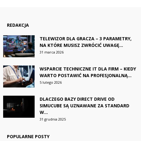
REDAKCJA
TELEWIZOR DLA GRACZA – 3 PARAMETRY,
NA KTÓRE MUSISZ ZWRÓCIĆ UWAGĘ...
31 marca 2026
WSPARCIE TECHNICZNE IT DLA FIRM – KIEDY
WARTO POSTAWIĆ NA PROFESJONALNĄ...
5 lutego 2026
DLACZEGO BAZY DIRECT DRIVE OD
SIMUCUBE SĄ UZNAWANE ZA STANDARD
W...
31 grudnia 2025
POPULARNE POSTY