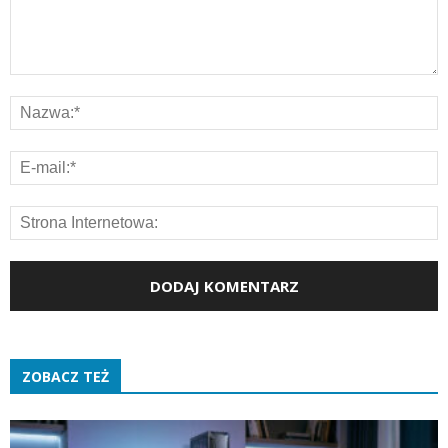
ZOBACZ TEŻ