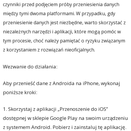
czynniki przed podjęciem próby przeniesienia danych
między tymi dwoma platformami. W przypadku, gdy
przeniesienie danych jest niezbędne, warto skorzystać z
niezależnych narzędzi i aplikacji, które mogą pomóc w
tym procesie, choć należy pamiętać o ryzyku związanym
z korzystaniem z rozwiązań nieoficjalnych.
Wezwanie do działania:
Aby przenieść dane z Androida na iPhone, wykonaj
poniższe kroki:
1. Skorzystaj z aplikacji „Przenoszenie do iOS”
dostępnej w sklepie Google Play na swoim urządzeniu
z systemem Android. Pobierz i zainstaluj tę aplikację.