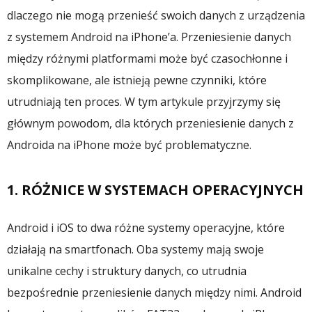
dlaczego nie mogą przenieść swoich danych z urządzenia
z systemem Android na iPhone’a. Przeniesienie danych
między różnymi platformami może być czasochłonne i
skomplikowane, ale istnieją pewne czynniki, które
utrudniają ten proces. W tym artykule przyjrzymy się
głównym powodom, dla których przeniesienie danych z
Androida na iPhone może być problematyczne.
1. RÓŻNICE W SYSTEMACH OPERACYJNYCH
Android i iOS to dwa różne systemy operacyjne, które
działają na smartfonach. Oba systemy mają swoje
unikalne cechy i struktury danych, co utrudnia
bezpośrednie przeniesienie danych między nimi. Android