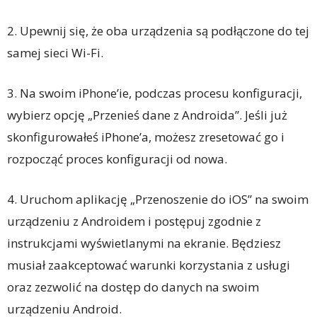
2. Upewnij się, że oba urządzenia są podłączone do tej
samej sieci Wi-Fi.
3. Na swoim iPhone’ie, podczas procesu konfiguracji,
wybierz opcję „Przenieś dane z Androida”. Jeśli już
skonfigurowałeś iPhone’a, możesz zresetować go i
rozpocząć proces konfiguracji od nowa.
4. Uruchom aplikację „Przenoszenie do iOS” na swoim
urządzeniu z Androidem i postępuj zgodnie z
instrukcjami wyświetlanymi na ekranie. Będziesz
musiał zaakceptować warunki korzystania z usługi
oraz zezwolić na dostęp do danych na swoim
urządzeniu Android.