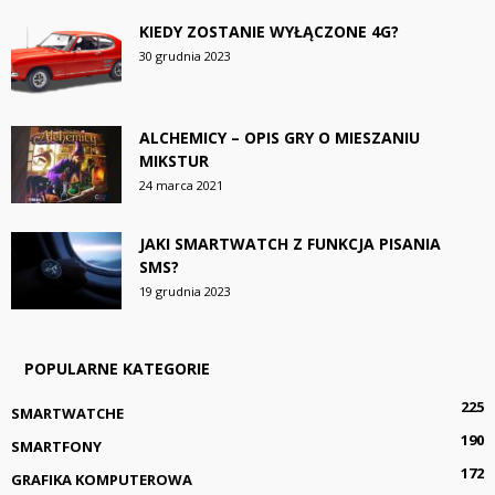
KIEDY ZOSTANIE WYŁĄCZONE 4G?
30 grudnia 2023
ALCHEMICY – OPIS GRY O MIESZANIU
MIKSTUR
24 marca 2021
JAKI SMARTWATCH Z FUNKCJA PISANIA
SMS?
19 grudnia 2023
POPULARNE KATEGORIE
225
SMARTWATCHE
190
SMARTFONY
172
GRAFIKA KOMPUTEROWA