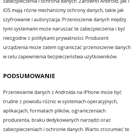
zabezpieczenia i ochrona danych. Zarówno Android, jak i
iOS mają różne mechanizmy ochrony danych, takie jak
szyfrowanie i autoryzacja. Przenoszenie danych między
tymi systemami może naruszać te zabezpieczenia i być
niezgodne z politykami prywatności. Producent
urządzenia może zatem ograniczać przenoszenie danych
w celu zapewnienia bezpieczeństwa użytkowników.
PODSUMOWANIE
Przeniesienie danych z Androida na iPhone może być
trudne z powodu różnic w systemach operacyjnych,
aplikacjach, formatach plików, ograniczeniach
producenta, braku dedykowanych narzędzi oraz
zabezpieczeniach i ochronie danych. Warto zrozumieć te