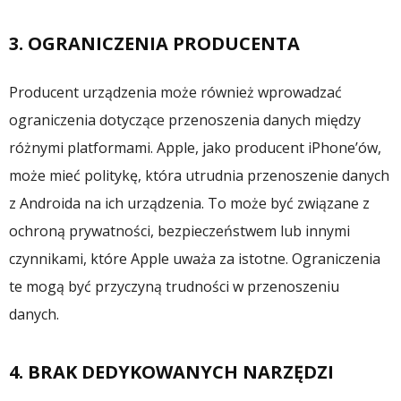
3. OGRANICZENIA PRODUCENTA
Producent urządzenia może również wprowadzać
ograniczenia dotyczące przenoszenia danych między
różnymi platformami. Apple, jako producent iPhone’ów,
może mieć politykę, która utrudnia przenoszenie danych
z Androida na ich urządzenia. To może być związane z
ochroną prywatności, bezpieczeństwem lub innymi
czynnikami, które Apple uważa za istotne. Ograniczenia
te mogą być przyczyną trudności w przenoszeniu
danych.
4. BRAK DEDYKOWANYCH NARZĘDZI