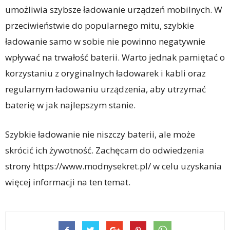
umożliwia szybsze ładowanie urządzeń mobilnych. W
przeciwieństwie do popularnego mitu, szybkie
ładowanie samo w sobie nie powinno negatywnie
wpływać na trwałość baterii. Warto jednak pamiętać o
korzystaniu z oryginalnych ładowarek i kabli oraz
regularnym ładowaniu urządzenia, aby utrzymać
baterię w jak najlepszym stanie.
Szybkie ładowanie nie niszczy baterii, ale może
skrócić ich żywotność. Zachęcam do odwiedzenia
strony https://www.modnysekret.pl/ w celu uzyskania
więcej informacji na ten temat.