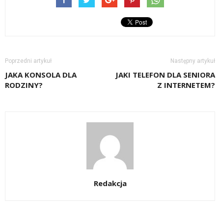
Poprzedni artykuł
Następny artykuł
JAKA KONSOLA DLA
JAKI TELEFON DLA SENIORA
RODZINY?
Z INTERNETEM?
Redakcja