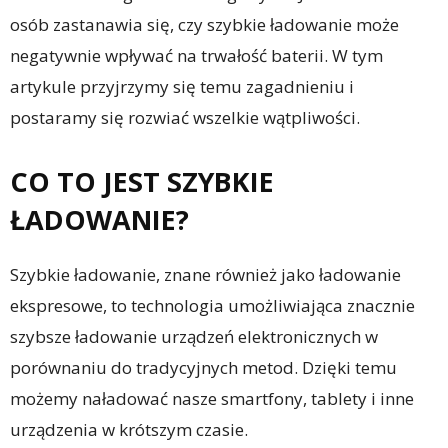
osób zastanawia się, czy szybkie ładowanie może
negatywnie wpływać na trwałość baterii. W tym
artykule przyjrzymy się temu zagadnieniu i
postaramy się rozwiać wszelkie wątpliwości.
CO TO JEST SZYBKIE
ŁADOWANIE?
Szybkie ładowanie, znane również jako ładowanie
ekspresowe, to technologia umożliwiająca znacznie
szybsze ładowanie urządzeń elektronicznych w
porównaniu do tradycyjnych metod. Dzięki temu
możemy naładować nasze smartfony, tablety i inne
urządzenia w krótszym czasie.