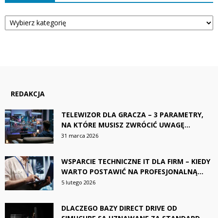
Kategorie
REDAKCJA
TELEWIZOR DLA GRACZA – 3 PARAMETRY,
NA KTÓRE MUSISZ ZWRÓCIĆ UWAGĘ...
31 marca 2026
WSPARCIE TECHNICZNE IT DLA FIRM – KIEDY
WARTO POSTAWIĆ NA PROFESJONALNĄ...
5 lutego 2026
DLACZEGO BAZY DIRECT DRIVE OD