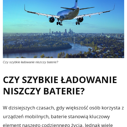
Czy szybkie ładowanie niszczy baterie?
CZY SZYBKIE ŁADOWANIE
NISZCZY BATERIE?
W dzisiejszych czasach, gdy większość osób korzysta z
urządzeń mobilnych, baterie stanowią kluczowy
element naszego codziennego życia. Jednak wiele