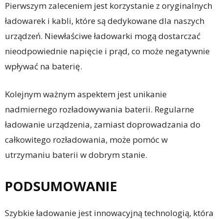
Pierwszym zaleceniem jest korzystanie z oryginalnych
ładowarek i kabli, które są dedykowane dla naszych
urządzeń. Niewłaściwe ładowarki mogą dostarczać
nieodpowiednie napięcie i prąd, co może negatywnie
wpływać na baterię.
Kolejnym ważnym aspektem jest unikanie
nadmiernego rozładowywania baterii. Regularne
ładowanie urządzenia, zamiast doprowadzania do
całkowitego rozładowania, może pomóc w
utrzymaniu baterii w dobrym stanie.
PODSUMOWANIE
Szybkie ładowanie jest innowacyjną technologią, która