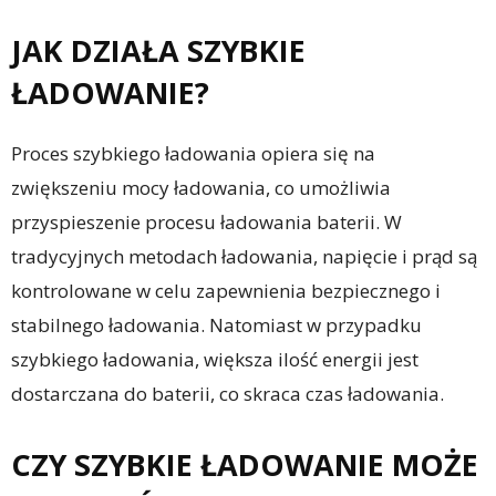
JAK DZIAŁA SZYBKIE
ŁADOWANIE?
Proces szybkiego ładowania opiera się na
zwiększeniu mocy ładowania, co umożliwia
przyspieszenie procesu ładowania baterii. W
tradycyjnych metodach ładowania, napięcie i prąd są
kontrolowane w celu zapewnienia bezpiecznego i
stabilnego ładowania. Natomiast w przypadku
szybkiego ładowania, większa ilość energii jest
dostarczana do baterii, co skraca czas ładowania.
CZY SZYBKIE ŁADOWANIE MOŻE