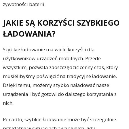
żywotności baterii.
JAKIE SĄ KORZYŚCI SZYBKIEGO
ŁADOWANIA?
Szybkie ładowanie ma wiele korzyści dla
użytkowników urządzeń mobilnych. Przede
wszystkim, pozwala zaoszczędzić cenny czas, który
musielibyśmy poświęcić na tradycyjne ładowanie.
Dzięki temu, możemy szybko naładować nasze
urządzenia i być gotowi do dalszego korzystania z
nich.
Ponadto, szybkie ładowanie może być szczególnie
przydatne w sytuacjach awaryjnych, gdy