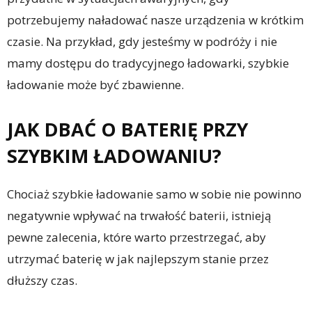
potrzebujemy naładować nasze urządzenia w krótkim
czasie. Na przykład, gdy jesteśmy w podróży i nie
mamy dostępu do tradycyjnego ładowarki, szybkie
ładowanie może być zbawienne.
JAK DBAĆ O BATERIĘ PRZY
SZYBKIM ŁADOWANIU?
Chociaż szybkie ładowanie samo w sobie nie powinno
negatywnie wpływać na trwałość baterii, istnieją
pewne zalecenia, które warto przestrzegać, aby
utrzymać baterię w jak najlepszym stanie przez
dłuższy czas.