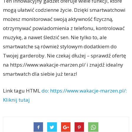
Ten innowacyjny gadżet oferuje wiele funkcji, które
mogą ułatwić codzienne życie. Dzięki smartwatchowi
możesz monitorować swoją aktywność fizyczną,
otrzymywać powiadomienia z telefonu, kontrolować
muzykę, a nawet śledzić sen. Nie tylko to, ale
smartwatche są również stylowym dodatkiem do
Twojej garderoby. Nie czekaj dłużej – sprawdź ofertę
na https://www.wakacje-marzen.pl/ i znajdź idealny
smartwatch dla siebie już teraz!
Link tagu HTML
do: https://www.wakacje-marzen.pl/:
Kliknij tutaj