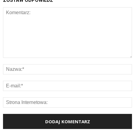
ZOSTAW ODPOWIEDŹ