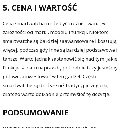
5. CENA I WARTOŚĆ
Cena smartwatcha może być zróżnicowana, w
zależności od marki, modelu i funkcji. Niektóre
smartwatche są bardziej zaawansowane i kosztują
więcej, podczas gdy inne są bardziej podstawowe i
tańsze. Warto jednak zastanowić się nad tym, jakie
funkcje są nam naprawdę potrzebne i czy jesteśmy
gotowi zainwestować w ten gadżet. Często
smartwatche są droższe niż tradycyjne zegarki,
dlatego warto dokładnie przemyśleć tę decyzję.
PODSUMOWANIE