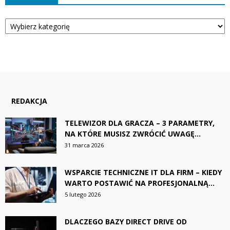
Kategorie
REDAKCJA
TELEWIZOR DLA GRACZA – 3 PARAMETRY,
NA KTÓRE MUSISZ ZWRÓCIĆ UWAGĘ...
31 marca 2026
WSPARCIE TECHNICZNE IT DLA FIRM – KIEDY
WARTO POSTAWIĆ NA PROFESJONALNĄ...
5 lutego 2026
DLACZEGO BAZY DIRECT DRIVE OD