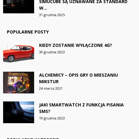
SIMUCUBE SĄ UZNAWANE ZA STANDARD
W...
31 grudnia 2025
POPULARNE POSTY
KIEDY ZOSTANIE WYŁĄCZONE 4G?
30 grudnia 2023
ALCHEMICY – OPIS GRY O MIESZANIU
MIKSTUR
24 marca 2021
JAKI SMARTWATCH Z FUNKCJA PISANIA
SMS?
19 grudnia 2023