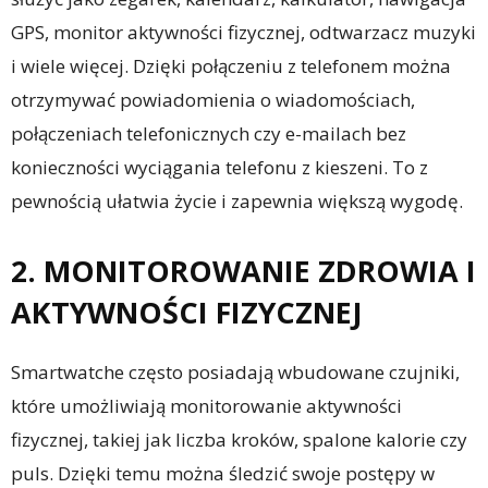
GPS, monitor aktywności fizycznej, odtwarzacz muzyki
i wiele więcej. Dzięki połączeniu z telefonem można
otrzymywać powiadomienia o wiadomościach,
połączeniach telefonicznych czy e-mailach bez
konieczności wyciągania telefonu z kieszeni. To z
pewnością ułatwia życie i zapewnia większą wygodę.
2. MONITOROWANIE ZDROWIA I
AKTYWNOŚCI FIZYCZNEJ
Smartwatche często posiadają wbudowane czujniki,
które umożliwiają monitorowanie aktywności
fizycznej, takiej jak liczba kroków, spalone kalorie czy
puls. Dzięki temu można śledzić swoje postępy w