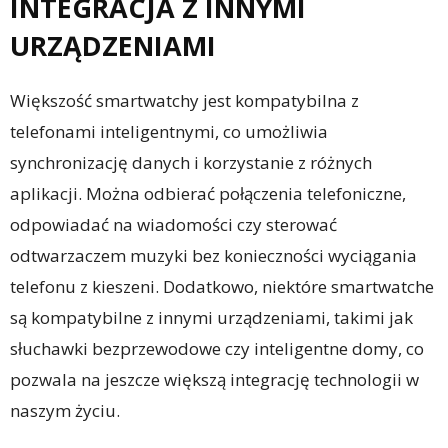
INTEGRACJA Z INNYMI
URZĄDZENIAMI
Większość smartwatchy jest kompatybilna z
telefonami inteligentnymi, co umożliwia
synchronizację danych i korzystanie z różnych
aplikacji. Można odbierać połączenia telefoniczne,
odpowiadać na wiadomości czy sterować
odtwarzaczem muzyki bez konieczności wyciągania
telefonu z kieszeni. Dodatkowo, niektóre smartwatche
są kompatybilne z innymi urządzeniami, takimi jak
słuchawki bezprzewodowe czy inteligentne domy, co
pozwala na jeszcze większą integrację technologii w
naszym życiu.