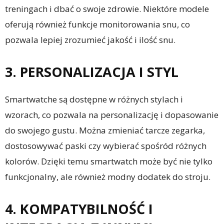
treningach i dbać o swoje zdrowie. Niektóre modele
oferują również funkcje monitorowania snu, co
pozwala lepiej zrozumieć jakość i ilość snu.
3. PERSONALIZACJA I STYL
Smartwatche są dostępne w różnych stylach i
wzorach, co pozwala na personalizację i dopasowanie
do swojego gustu. Można zmieniać tarcze zegarka,
dostosowywać paski czy wybierać spośród różnych
kolorów. Dzięki temu smartwatch może być nie tylko
funkcjonalny, ale również modny dodatek do stroju.
4. KOMPATYBILNOŚĆ I