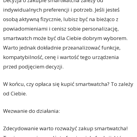
Decyzja o zakupie smartwatcha zależy od
indywidualnych preferencji i potrzeb. Jeśli jesteś
osobą aktywną fizycznie, lubisz być na bieżąco z
powiadomieniami i cenisz sobie personalizację,
smartwatch może być dla Ciebie dobrym wyborem.
Warto jednak dokładnie przeanalizować funkcje,
kompatybilność, cenę i wartość tego urządzenia
przed podjęciem decyzji.
W końcu, czy opłaca się kupić smartwatcha? To zależy
od Ciebie.
Wezwanie do działania:
Zdecydowanie warto rozważyć zakup smartwatcha!