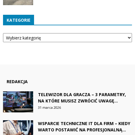
KATEGORIE
Kategorie
REDAKCJA
TELEWIZOR DLA GRACZA – 3 PARAMETRY,
NA KTÓRE MUSISZ ZWRÓCIĆ UWAGĘ...
31 marca 2026
WSPARCIE TECHNICZNE IT DLA FIRM – KIEDY
WARTO POSTAWIĆ NA PROFESJONALNĄ...