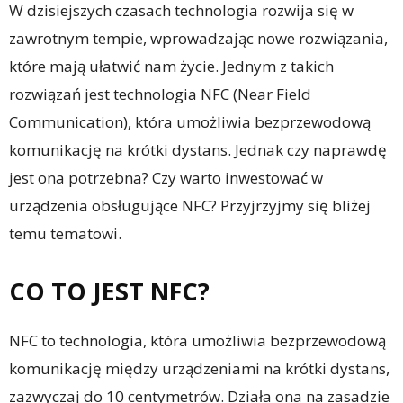
W dzisiejszych czasach technologia rozwija się w
zawrotnym tempie, wprowadzając nowe rozwiązania,
które mają ułatwić nam życie. Jednym z takich
rozwiązań jest technologia NFC (Near Field
Communication), która umożliwia bezprzewodową
komunikację na krótki dystans. Jednak czy naprawdę
jest ona potrzebna? Czy warto inwestować w
urządzenia obsługujące NFC? Przyjrzyjmy się bliżej
temu tematowi.
CO TO JEST NFC?
NFC to technologia, która umożliwia bezprzewodową
komunikację między urządzeniami na krótki dystans,
zazwyczaj do 10 centymetrów. Działa ona na zasadzie