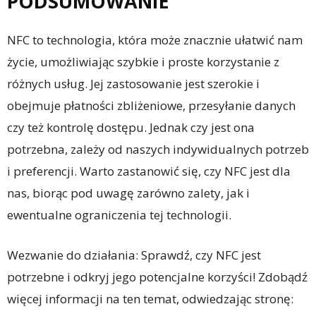
PODSUMOWANIE
NFC to technologia, która może znacznie ułatwić nam
życie, umożliwiając szybkie i proste korzystanie z
różnych usług. Jej zastosowanie jest szerokie i
obejmuje płatności zbliżeniowe, przesyłanie danych
czy też kontrolę dostępu. Jednak czy jest ona
potrzebna, zależy od naszych indywidualnych potrzeb
i preferencji. Warto zastanowić się, czy NFC jest dla
nas, biorąc pod uwagę zarówno zalety, jak i
ewentualne ograniczenia tej technologii.
Wezwanie do działania: Sprawdź, czy NFC jest
potrzebne i odkryj jego potencjalne korzyści! Zdobądź
więcej informacji na ten temat, odwiedzając stronę: