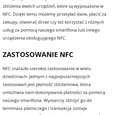
zbliżenia dwóch urządzeń, które są wyposażone w
NFC. Dzięki temu możemy przesyłać dane, płacić za
zakupy, otwierać drzwi czy też korzystać z różnych
usług za pomocą naszego smartfona lub innego
urządzenia obsługującego NFC.
ZASTOSOWANIE NFC
NFC znalazło szerokie zastosowanie w wielu
dziedzinach. Jednym z najpopularniejszych
zastosowań jest płatność zbliżeniowa, która
umożliwia nam dokonywanie płatności za pomocą
naszego smartfona. Wystarczy zbliżyć go do
terminala płatniczego i transakcja zostaje