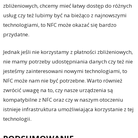
zbliżeniowych, chcemy mieć łatwy dostęp do różnych
usług czy też lubimy być na bieżąco z najnowszymi
technologiami, to NFC może okazać się bardzo
przydatne.
Jednak jeśli nie korzystamy z płatności zbliżeniowych,
nie mamy potrzeby udostępniania danych czy też nie
jesteśmy zainteresowani nowymi technologiami, to
NFC może nam nie być potrzebne. Warto również
zwrócić uwagę na to, czy nasze urządzenia są
kompatybilne z NFC oraz czy w naszym otoczeniu
istnieje infrastruktura umożliwiająca korzystanie z tej
technologii.