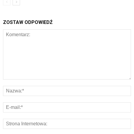
ZOSTAW ODPOWIEDŹ