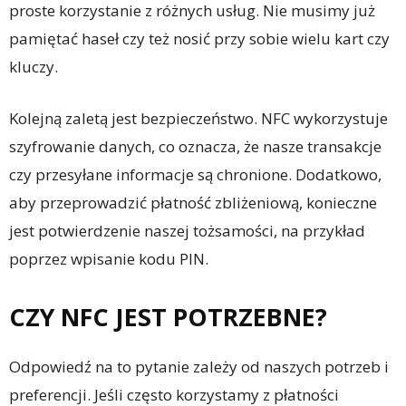
proste korzystanie z różnych usług. Nie musimy już
pamiętać haseł czy też nosić przy sobie wielu kart czy
kluczy.
Kolejną zaletą jest bezpieczeństwo. NFC wykorzystuje
szyfrowanie danych, co oznacza, że nasze transakcje
czy przesyłane informacje są chronione. Dodatkowo,
aby przeprowadzić płatność zbliżeniową, konieczne
jest potwierdzenie naszej tożsamości, na przykład
poprzez wpisanie kodu PIN.
CZY NFC JEST POTRZEBNE?
Odpowiedź na to pytanie zależy od naszych potrzeb i
preferencji. Jeśli często korzystamy z płatności