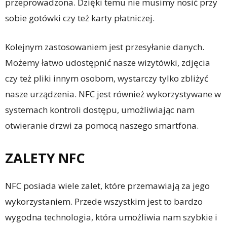
przeprowadzona. Dzięki temu nie musimy nosić przy
sobie gotówki czy też karty płatniczej.
Kolejnym zastosowaniem jest przesyłanie danych.
Możemy łatwo udostępnić nasze wizytówki, zdjęcia
czy też pliki innym osobom, wystarczy tylko zbliżyć
nasze urządzenia. NFC jest również wykorzystywane w
systemach kontroli dostępu, umożliwiając nam
otwieranie drzwi za pomocą naszego smartfona.
ZALETY NFC
NFC posiada wiele zalet, które przemawiają za jego
wykorzystaniem. Przede wszystkim jest to bardzo
wygodna technologia, która umożliwia nam szybkie i