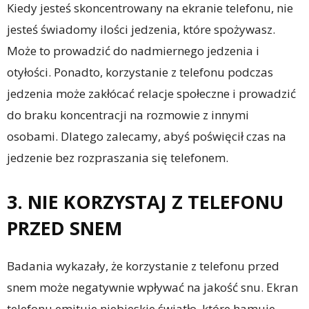
Kiedy jesteś skoncentrowany na ekranie telefonu, nie
jesteś świadomy ilości jedzenia, które spożywasz.
Może to prowadzić do nadmiernego jedzenia i
otyłości. Ponadto, korzystanie z telefonu podczas
jedzenia może zakłócać relacje społeczne i prowadzić
do braku koncentracji na rozmowie z innymi
osobami. Dlatego zalecamy, abyś poświęcił czas na
jedzenie bez rozpraszania się telefonem.
3. NIE KORZYSTAJ Z TELEFONU
PRZED SNEM
Badania wykazały, że korzystanie z telefonu przed
snem może negatywnie wpływać na jakość snu. Ekran
telefonu emituje niebieskie światło, które hamuje