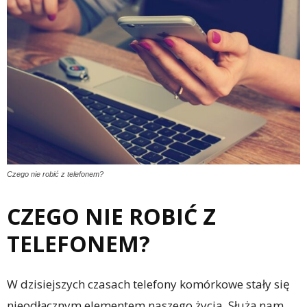
Czego nie robić z telefonem?
CZEGO NIE ROBIĆ Z
TELEFONEM?
W dzisiejszych czasach telefony komórkowe stały się
nieodłącznym elementem naszego życia. Służą nam