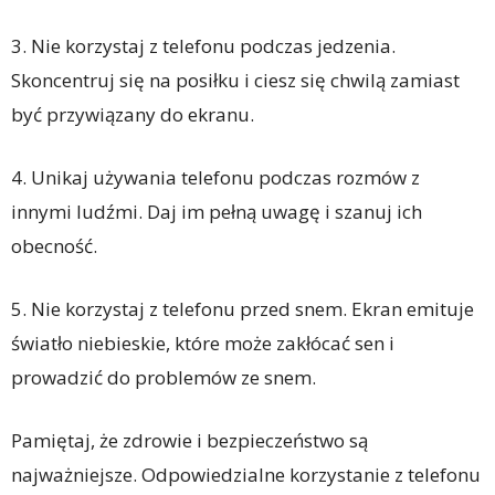
3. Nie korzystaj z telefonu podczas jedzenia.
Skoncentruj się na posiłku i ciesz się chwilą zamiast
być przywiązany do ekranu.
4. Unikaj używania telefonu podczas rozmów z
innymi ludźmi. Daj im pełną uwagę i szanuj ich
obecność.
5. Nie korzystaj z telefonu przed snem. Ekran emituje
światło niebieskie, które może zakłócać sen i
prowadzić do problemów ze snem.
Pamiętaj, że zdrowie i bezpieczeństwo są
najważniejsze. Odpowiedzialne korzystanie z telefonu