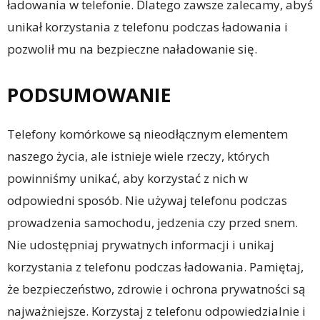
ładowania w telefonie. Dlatego zawsze zalecamy, abyś
unikał korzystania z telefonu podczas ładowania i
pozwolił mu na bezpieczne naładowanie się.
PODSUMOWANIE
Telefony komórkowe są nieodłącznym elementem
naszego życia, ale istnieje wiele rzeczy, których
powinniśmy unikać, aby korzystać z nich w
odpowiedni sposób. Nie używaj telefonu podczas
prowadzenia samochodu, jedzenia czy przed snem.
Nie udostępniaj prywatnych informacji i unikaj
korzystania z telefonu podczas ładowania. Pamiętaj,
że bezpieczeństwo, zdrowie i ochrona prywatności są
najważniejsze. Korzystaj z telefonu odpowiedzialnie i