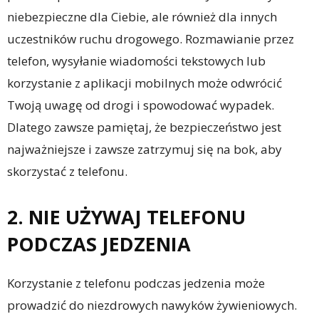
niebezpieczne dla Ciebie, ale również dla innych
uczestników ruchu drogowego. Rozmawianie przez
telefon, wysyłanie wiadomości tekstowych lub
korzystanie z aplikacji mobilnych może odwrócić
Twoją uwagę od drogi i spowodować wypadek.
Dlatego zawsze pamiętaj, że bezpieczeństwo jest
najważniejsze i zawsze zatrzymuj się na bok, aby
skorzystać z telefonu.
2. NIE UŻYWAJ TELEFONU
PODCZAS JEDZENIA
Korzystanie z telefonu podczas jedzenia może
prowadzić do niezdrowych nawyków żywieniowych.