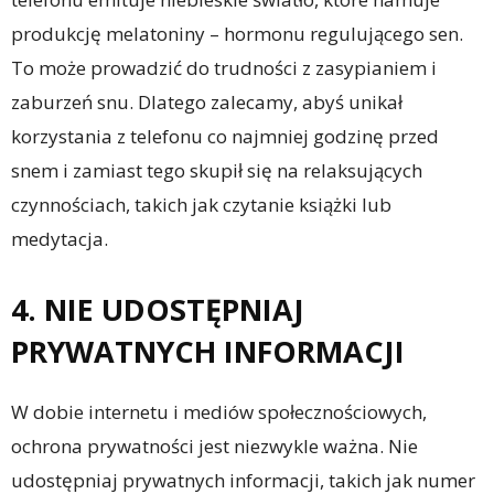
produkcję melatoniny – hormonu regulującego sen.
To może prowadzić do trudności z zasypianiem i
zaburzeń snu. Dlatego zalecamy, abyś unikał
korzystania z telefonu co najmniej godzinę przed
snem i zamiast tego skupił się na relaksujących
czynnościach, takich jak czytanie książki lub
medytacja.
4. NIE UDOSTĘPNIAJ
PRYWATNYCH INFORMACJI
W dobie internetu i mediów społecznościowych,
ochrona prywatności jest niezwykle ważna. Nie
udostępniaj prywatnych informacji, takich jak numer