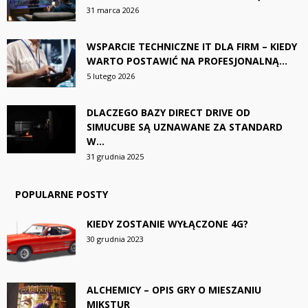
31 marca 2026
WSPARCIE TECHNICZNE IT DLA FIRM – KIEDY
WARTO POSTAWIĆ NA PROFESJONALNĄ...
5 lutego 2026
DLACZEGO BAZY DIRECT DRIVE OD
SIMUCUBE SĄ UZNAWANE ZA STANDARD
W...
31 grudnia 2025
POPULARNE POSTY
KIEDY ZOSTANIE WYŁĄCZONE 4G?
30 grudnia 2023
ALCHEMICY – OPIS GRY O MIESZANIU
MIKSTUR