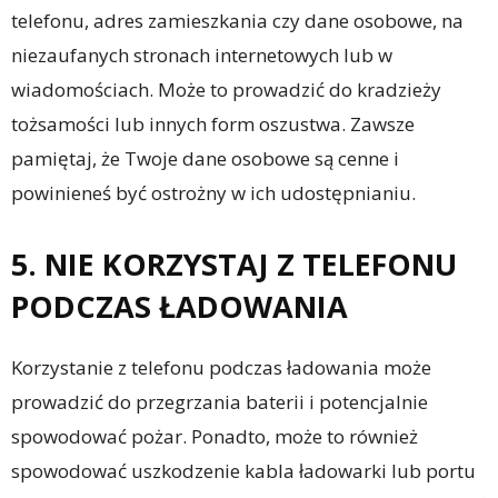
telefonu, adres zamieszkania czy dane osobowe, na
niezaufanych stronach internetowych lub w
wiadomościach. Może to prowadzić do kradzieży
tożsamości lub innych form oszustwa. Zawsze
pamiętaj, że Twoje dane osobowe są cenne i
powinieneś być ostrożny w ich udostępnianiu.
5. NIE KORZYSTAJ Z TELEFONU
PODCZAS ŁADOWANIA
Korzystanie z telefonu podczas ładowania może
prowadzić do przegrzania baterii i potencjalnie
spowodować pożar. Ponadto, może to również
spowodować uszkodzenie kabla ładowarki lub portu