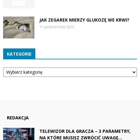
JAK ZEGAREK MIERZY GLUKOZĘ WE KRWI?
11 października 2025
KATEGORIE
Kategorie
REDAKCJA
TELEWIZOR DLA GRACZA – 3 PARAMETRY,
NA KTÓRE MUSISZ ZWRÓCIĆ UWAGĘ...