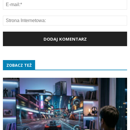
ZOBACZ TEŻ