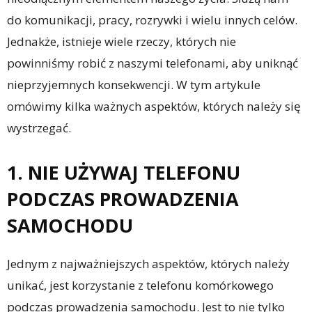
do komunikacji, pracy, rozrywki i wielu innych celów.
Jednakże, istnieje wiele rzeczy, których nie
powinniśmy robić z naszymi telefonami, aby uniknąć
nieprzyjemnych konsekwencji. W tym artykule
omówimy kilka ważnych aspektów, których należy się
wystrzegać.
1. NIE UŻYWAJ TELEFONU
PODCZAS PROWADZENIA
SAMOCHODU
Jednym z najważniejszych aspektów, których należy
unikać, jest korzystanie z telefonu komórkowego
podczas prowadzenia samochodu. Jest to nie tylko