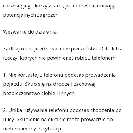
ciesz się jego korzyściami, jednocześnie unikając
potencjalnych zagrożeń.
Wezwanie do działania:
Zadbaj o swoje zdrowie i bezpieczeństwo! Oto kilka
rzeczy, których nie powinieneś robić z telefonem:
1. Nie korzystaj z telefonu podczas prowadzenia
pojazdu. Skup się na drodze i zachowaj
bezpieczeństwo siebie i innych.
2. Unikaj używania telefonu podczas chodzenia po
ulicy. Skupienie na ekranie może prowadzić do
niebezpiecznych sytuacji.