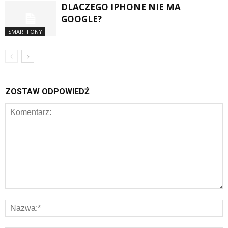
DLACZEGO IPHONE NIE MA
GOOGLE?
SMARTFONY
ZOSTAW ODPOWIEDŹ