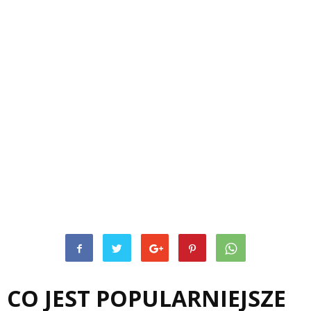
CO JEST POPULARNIEJSZE