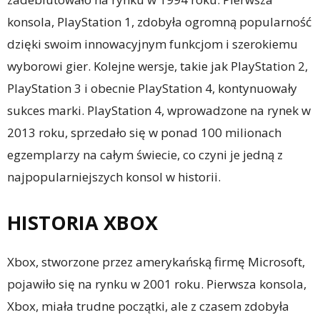
konsola, PlayStation 1, zdobyła ogromną popularność
dzięki swoim innowacyjnym funkcjom i szerokiemu
wyborowi gier. Kolejne wersje, takie jak PlayStation 2,
PlayStation 3 i obecnie PlayStation 4, kontynuowały
sukces marki. PlayStation 4, wprowadzone na rynek w
2013 roku, sprzedało się w ponad 100 milionach
egzemplarzy na całym świecie, co czyni je jedną z
najpopularniejszych konsol w historii.
HISTORIA XBOX
Xbox, stworzone przez amerykańską firmę Microsoft,
pojawiło się na rynku w 2001 roku. Pierwsza konsola,
Xbox, miała trudne początki, ale z czasem zdobyła