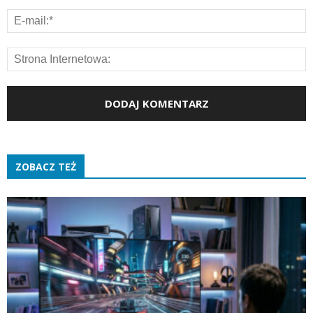
ZOBACZ TEŻ