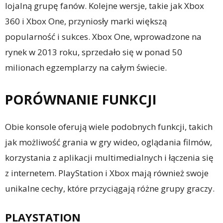
lojalną grupę fanów. Kolejne wersje, takie jak Xbox
360 i Xbox One, przyniosły marki większą
popularność i sukces. Xbox One, wprowadzone na
rynek w 2013 roku, sprzedało się w ponad 50
milionach egzemplarzy na całym świecie.
PORÓWNANIE FUNKCJI
Obie konsole oferują wiele podobnych funkcji, takich
jak możliwość grania w gry wideo, oglądania filmów,
korzystania z aplikacji multimedialnych i łączenia się
z internetem. PlayStation i Xbox mają również swoje
unikalne cechy, które przyciągają różne grupy graczy.
PLAYSTATION