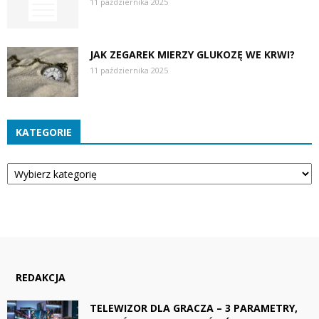
11 października 2025
JAK ZEGAREK MIERZY GLUKOZĘ WE KRWI?
11 października 2025
KATEGORIE
Kategorie
REDAKCJA
TELEWIZOR DLA GRACZA – 3 PARAMETRY,