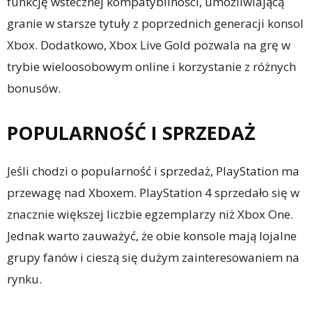
funkcję wstecznej kompatybilności, umożliwiającą
granie w starsze tytuły z poprzednich generacji konsol
Xbox. Dodatkowo, Xbox Live Gold pozwala na grę w
trybie wieloosobowym online i korzystanie z różnych
bonusów.
POPULARNOŚĆ I SPRZEDAŻ
Jeśli chodzi o popularność i sprzedaż, PlayStation ma
przewagę nad Xboxem. PlayStation 4 sprzedało się w
znacznie większej liczbie egzemplarzy niż Xbox One.
Jednak warto zauważyć, że obie konsole mają lojalne
grupy fanów i cieszą się dużym zainteresowaniem na
rynku.