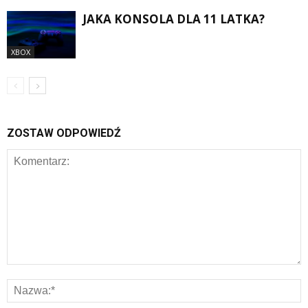
JAKA KONSOLA DLA 11 LATKA?
XBOX
ZOSTAW ODPOWIEDŹ