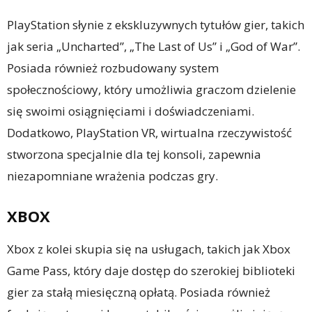
PlayStation słynie z ekskluzywnych tytułów gier, takich
jak seria „Uncharted”, „The Last of Us” i „God of War”.
Posiada również rozbudowany system
społecznościowy, który umożliwia graczom dzielenie
się swoimi osiągnięciami i doświadczeniami.
Dodatkowo, PlayStation VR, wirtualna rzeczywistość
stworzona specjalnie dla tej konsoli, zapewnia
niezapomniane wrażenia podczas gry.
XBOX
Xbox z kolei skupia się na usługach, takich jak Xbox
Game Pass, który daje dostęp do szerokiej biblioteki
gier za stałą miesięczną opłatą. Posiada również