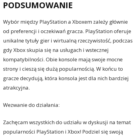
PODSUMOWANIE
Wybór między PlayStation a Xboxem zależy głównie
od preferencji i oczekiwań gracza. PlayStation oferuje
unikalne tytuły gier i wirtualną rzeczywistość, podczas
gdy Xbox skupia się na usługach i wstecznej
kompatybilności. Obie konsole mają swoje mocne
strony i cieszą się dużą popularnością. W końcu to
gracze decydują, która konsola jest dla nich bardziej
atrakcyjna.
Wezwanie do działania:
Zachęcam wszystkich do udziału w dyskusji na temat
popularności PlayStation i Xbox! Podziel się swoją